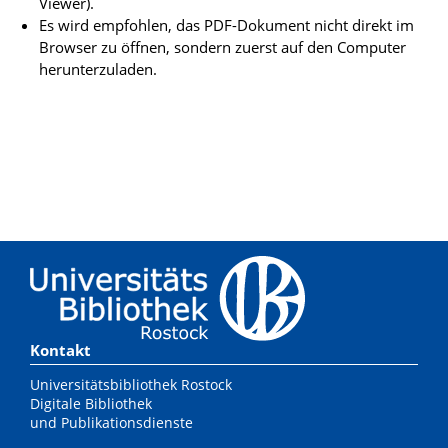
Viewer).
Es wird empfohlen, das PDF-Dokument nicht direkt im
Browser zu öffnen, sondern zuerst auf den Computer
herunterzuladen.
Kontakt
Universitätsbibliothek Rostock
Digitale Bibliothek
und Publikationsdienste