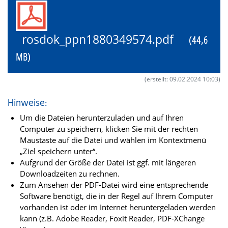
rosdok_ppn1880349574.pdf
(44,6
MB)
(erstellt: 09.02.2024 10:03)
Hinweise:
Um die Dateien herunterzuladen und auf Ihren
Computer zu speichern, klicken Sie mit der rechten
Maustaste auf die Datei und wählen im Kontextmenü
„Ziel speichern unter“.
Aufgrund der Größe der Datei ist ggf. mit längeren
Downloadzeiten zu rechnen.
Zum Ansehen der PDF-Datei wird eine entsprechende
Software benötigt, die in der Regel auf Ihrem Computer
vorhanden ist oder im Internet heruntergeladen werden
kann (z.B. Adobe Reader, Foxit Reader, PDF-XChange