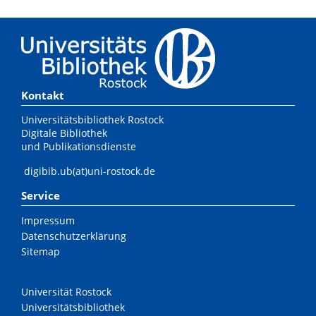
Kontakt
Universitätsbibliothek Rostock
Digitale Bibliothek
und Publikationsdienste
digibib.ub(at)uni-rostock.de
Service
Impressum
Datenschutzerklärung
Sitemap
Universität Rostock
Universitätsbibliothek