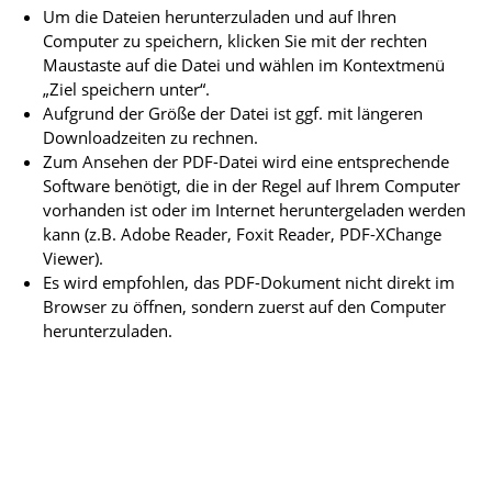
Um die Dateien herunterzuladen und auf Ihren
Computer zu speichern, klicken Sie mit der rechten
Maustaste auf die Datei und wählen im Kontextmenü
„Ziel speichern unter“.
Aufgrund der Größe der Datei ist ggf. mit längeren
Downloadzeiten zu rechnen.
Zum Ansehen der PDF-Datei wird eine entsprechende
Software benötigt, die in der Regel auf Ihrem Computer
vorhanden ist oder im Internet heruntergeladen werden
kann (z.B. Adobe Reader, Foxit Reader, PDF-XChange
Viewer).
Es wird empfohlen, das PDF-Dokument nicht direkt im
Browser zu öffnen, sondern zuerst auf den Computer
herunterzuladen.