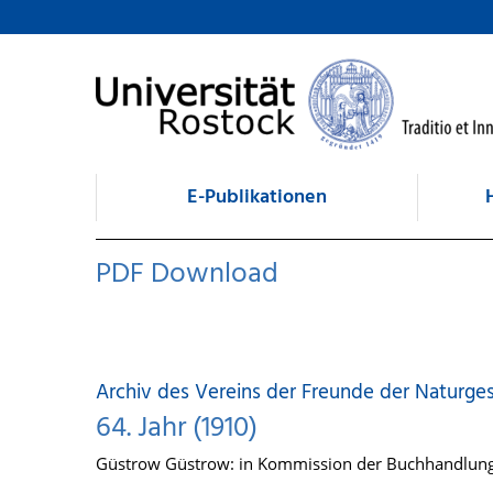
zum Inhalt
E-Publikationen
PDF Download
Archiv des Vereins der Freunde der Naturge
64. Jahr (1910)
Güstrow Güstrow: in Kommission der Buchhandlung 