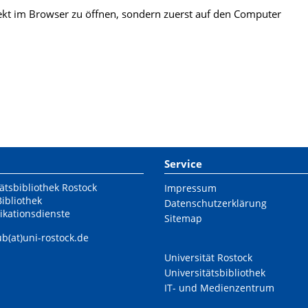
kt im Browser zu öffnen, sondern zuerst auf den Computer
Service
ätsbibliothek Rostock
Impressum
Bibliothek
Datenschutzerklärung
ikationsdienste
Sitemap
ub(at)uni-rostock.de
Universität Rostock
Universitätsbibliothek
IT- und Medienzentrum