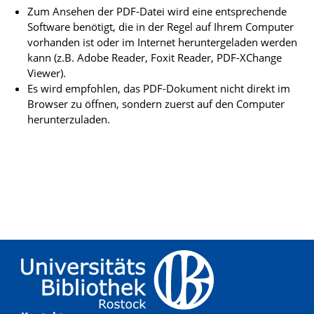
Zum Ansehen der PDF-Datei wird eine entsprechende
Software benötigt, die in der Regel auf Ihrem Computer
vorhanden ist oder im Internet heruntergeladen werden
kann (z.B. Adobe Reader, Foxit Reader, PDF-XChange
Viewer).
Es wird empfohlen, das PDF-Dokument nicht direkt im
Browser zu öffnen, sondern zuerst auf den Computer
herunterzuladen.