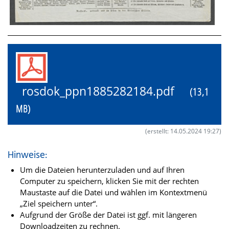
rosdok_ppn1885282184.pdf
(13,1
MB)
(erstellt: 14.05.2024 19:27)
Hinweise:
Um die Dateien herunterzuladen und auf Ihren
Computer zu speichern, klicken Sie mit der rechten
Maustaste auf die Datei und wählen im Kontextmenü
„Ziel speichern unter“.
Aufgrund der Größe der Datei ist ggf. mit längeren
Downloadzeiten zu rechnen.