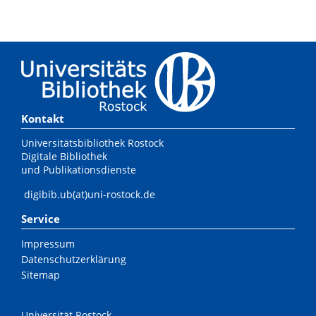
Kontakt
Universitätsbibliothek Rostock
Digitale Bibliothek
und Publikationsdienste
digibib.ub(at)uni-rostock.de
Service
Impressum
Datenschutzerklärung
Sitemap
Universität Rostock