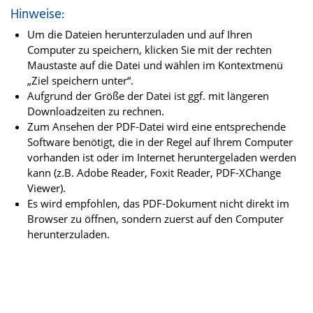
Hinweise:
Um die Dateien herunterzuladen und auf Ihren
Computer zu speichern, klicken Sie mit der rechten
Maustaste auf die Datei und wählen im Kontextmenü
„Ziel speichern unter“.
Aufgrund der Größe der Datei ist ggf. mit längeren
Downloadzeiten zu rechnen.
Zum Ansehen der PDF-Datei wird eine entsprechende
Software benötigt, die in der Regel auf Ihrem Computer
vorhanden ist oder im Internet heruntergeladen werden
kann (z.B. Adobe Reader, Foxit Reader, PDF-XChange
Viewer).
Es wird empfohlen, das PDF-Dokument nicht direkt im
Browser zu öffnen, sondern zuerst auf den Computer
herunterzuladen.