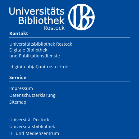
Kontakt
Universitätsbibliothek Rostock
Digitale Bibliothek
und Publikationsdienste
digibib.ub(at)uni-rostock.de
Service
Impressum
Datenschutzerklärung
Sitemap
Universität Rostock
Universitätsbibliothek
IT- und Medienzentrum