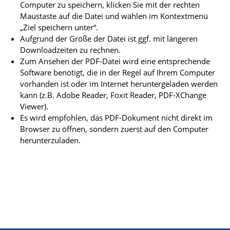
Computer zu speichern, klicken Sie mit der rechten
Maustaste auf die Datei und wählen im Kontextmenü
„Ziel speichern unter“.
Aufgrund der Größe der Datei ist ggf. mit längeren
Downloadzeiten zu rechnen.
Zum Ansehen der PDF-Datei wird eine entsprechende
Software benötigt, die in der Regel auf Ihrem Computer
vorhanden ist oder im Internet heruntergeladen werden
kann (z.B. Adobe Reader, Foxit Reader, PDF-XChange
Viewer).
Es wird empfohlen, das PDF-Dokument nicht direkt im
Browser zu öffnen, sondern zuerst auf den Computer
herunterzuladen.