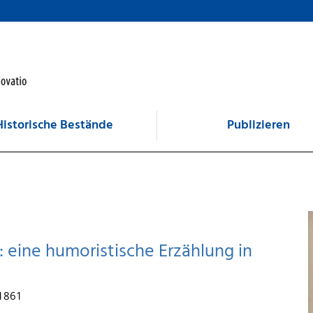
Historische Bestände
Publizieren
 eine humoristische Erzählung in
 1861