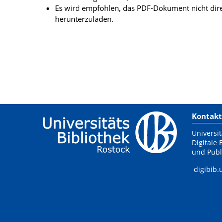
Es wird empfohlen, das PDF-Dokument nicht dire
herunterzuladen.
Kontakt
Universit
Digitale 
und Publ
digibib.