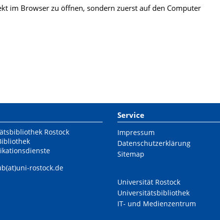
kt im Browser zu öffnen, sondern zuerst auf den Computer
Service
ätsbibliothek Rostock
Impressum
Bibliothek
Datenschutzerklärung
ikationsdienste
Sitemap
ub(at)uni-rostock.de
Universität Rostock
Universitätsbibliothek
IT- und Medienzentrum