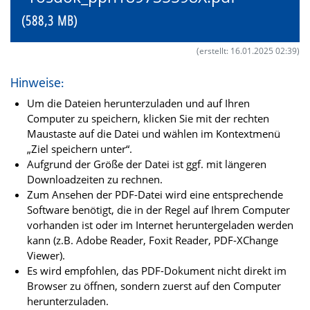
(588,3 MB)
(erstellt: 16.01.2025 02:39)
Hinweise:
Um die Dateien herunterzuladen und auf Ihren
Computer zu speichern, klicken Sie mit der rechten
Maustaste auf die Datei und wählen im Kontextmenü
„Ziel speichern unter“.
Aufgrund der Größe der Datei ist ggf. mit längeren
Downloadzeiten zu rechnen.
Zum Ansehen der PDF-Datei wird eine entsprechende
Software benötigt, die in der Regel auf Ihrem Computer
vorhanden ist oder im Internet heruntergeladen werden
kann (z.B. Adobe Reader, Foxit Reader, PDF-XChange
Viewer).
Es wird empfohlen, das PDF-Dokument nicht direkt im
Browser zu öffnen, sondern zuerst auf den Computer
herunterzuladen.