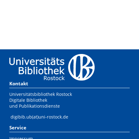
Kontakt
Universitätsbibliothek Rostock
Digitale Bibliothek
und Publikationsdienste
digibib.ub(at)uni-rostock.de
Service
Impressum