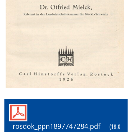
rosdok_ppn1897747284.pdf
(18,0