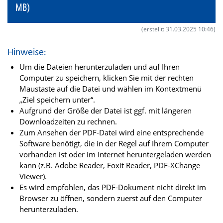
MB)
(erstellt: 31.03.2025 10:46)
Hinweise:
Um die Dateien herunterzuladen und auf Ihren
Computer zu speichern, klicken Sie mit der rechten
Maustaste auf die Datei und wählen im Kontextmenü
„Ziel speichern unter“.
Aufgrund der Größe der Datei ist ggf. mit längeren
Downloadzeiten zu rechnen.
Zum Ansehen der PDF-Datei wird eine entsprechende
Software benötigt, die in der Regel auf Ihrem Computer
vorhanden ist oder im Internet heruntergeladen werden
kann (z.B. Adobe Reader, Foxit Reader, PDF-XChange
Viewer).
Es wird empfohlen, das PDF-Dokument nicht direkt im
Browser zu öffnen, sondern zuerst auf den Computer
herunterzuladen.