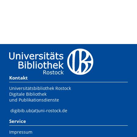
Kontakt
Universitätsbibliothek Rostock
Digitale Bibliothek
und Publikationsdienste
digibib.ub(at)uni-rostock.de
Service
Impressum