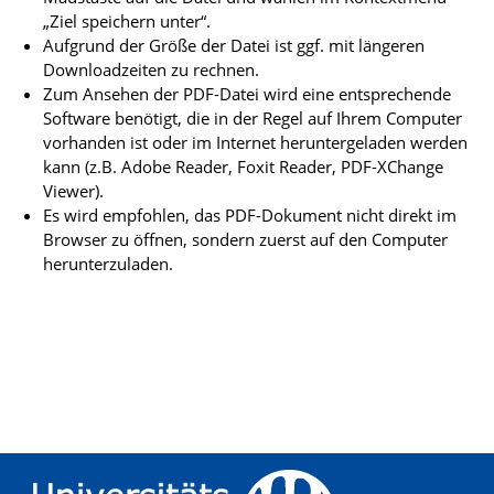
„Ziel speichern unter“.
Aufgrund der Größe der Datei ist ggf. mit längeren
Downloadzeiten zu rechnen.
Zum Ansehen der PDF-Datei wird eine entsprechende
Software benötigt, die in der Regel auf Ihrem Computer
vorhanden ist oder im Internet heruntergeladen werden
kann (z.B. Adobe Reader, Foxit Reader, PDF-XChange
Viewer).
Es wird empfohlen, das PDF-Dokument nicht direkt im
Browser zu öffnen, sondern zuerst auf den Computer
herunterzuladen.