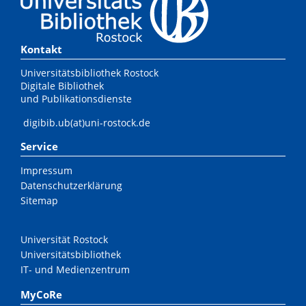
Kontakt
Universitätsbibliothek Rostock
Digitale Bibliothek
und Publikationsdienste
digibib.ub(at)uni-rostock.de
Service
Impressum
Datenschutzerklärung
Sitemap
Universität Rostock
Universitätsbibliothek
IT- und Medienzentrum
MyCoRe