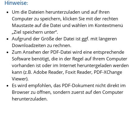
Hinweise:
Um die Dateien herunterzuladen und auf Ihren
Computer zu speichern, klicken Sie mit der rechten
Maustaste auf die Datei und wählen im Kontextmenü
„Ziel speichern unter“.
Aufgrund der Größe der Datei ist ggf. mit längeren
Downloadzeiten zu rechnen.
Zum Ansehen der PDF-Datei wird eine entsprechende
Software benötigt, die in der Regel auf Ihrem Computer
vorhanden ist oder im Internet heruntergeladen werden
kann (z.B. Adobe Reader, Foxit Reader, PDF-XChange
Viewer).
Es wird empfohlen, das PDF-Dokument nicht direkt im
Browser zu öffnen, sondern zuerst auf den Computer
herunterzuladen.