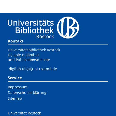
Kontakt
Universitätsbibliothek Rostock
Digitale Bibliothek
und Publikationsdienste
digibib.ub(at)uni-rostock.de
Service
Impressum
Datenschutzerklärung
Sitemap
Universität Rostock