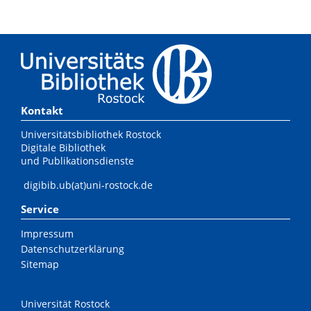
Kontakt
Universitätsbibliothek Rostock
Digitale Bibliothek
und Publikationsdienste
digibib.ub(at)uni-rostock.de
Service
Impressum
Datenschutzerklärung
Sitemap
Universität Rostock