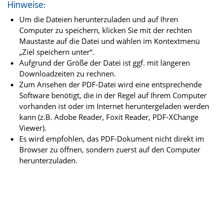
Hinweise:
Um die Dateien herunterzuladen und auf Ihren
Computer zu speichern, klicken Sie mit der rechten
Maustaste auf die Datei und wählen im Kontextmenü
„Ziel speichern unter“.
Aufgrund der Größe der Datei ist ggf. mit längeren
Downloadzeiten zu rechnen.
Zum Ansehen der PDF-Datei wird eine entsprechende
Software benötigt, die in der Regel auf Ihrem Computer
vorhanden ist oder im Internet heruntergeladen werden
kann (z.B. Adobe Reader, Foxit Reader, PDF-XChange
Viewer).
Es wird empfohlen, das PDF-Dokument nicht direkt im
Browser zu öffnen, sondern zuerst auf den Computer
herunterzuladen.