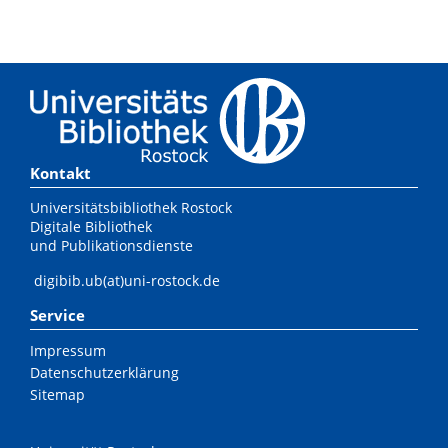
Kontakt
Universitätsbibliothek Rostock
Digitale Bibliothek
und Publikationsdienste
digibib.ub(at)uni-rostock.de
Service
Impressum
Datenschutzerklärung
Sitemap