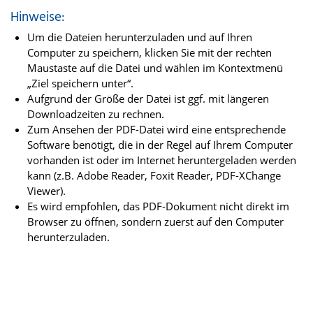
Hinweise:
Um die Dateien herunterzuladen und auf Ihren
Computer zu speichern, klicken Sie mit der rechten
Maustaste auf die Datei und wählen im Kontextmenü
„Ziel speichern unter“.
Aufgrund der Größe der Datei ist ggf. mit längeren
Downloadzeiten zu rechnen.
Zum Ansehen der PDF-Datei wird eine entsprechende
Software benötigt, die in der Regel auf Ihrem Computer
vorhanden ist oder im Internet heruntergeladen werden
kann (z.B. Adobe Reader, Foxit Reader, PDF-XChange
Viewer).
Es wird empfohlen, das PDF-Dokument nicht direkt im
Browser zu öffnen, sondern zuerst auf den Computer
herunterzuladen.