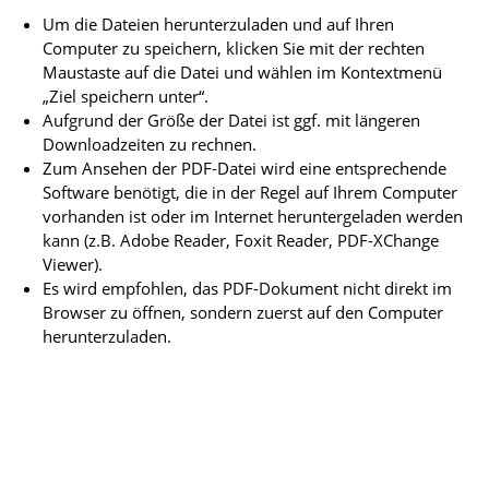
Um die Dateien herunterzuladen und auf Ihren
Computer zu speichern, klicken Sie mit der rechten
Maustaste auf die Datei und wählen im Kontextmenü
„Ziel speichern unter“.
Aufgrund der Größe der Datei ist ggf. mit längeren
Downloadzeiten zu rechnen.
Zum Ansehen der PDF-Datei wird eine entsprechende
Software benötigt, die in der Regel auf Ihrem Computer
vorhanden ist oder im Internet heruntergeladen werden
kann (z.B. Adobe Reader, Foxit Reader, PDF-XChange
Viewer).
Es wird empfohlen, das PDF-Dokument nicht direkt im
Browser zu öffnen, sondern zuerst auf den Computer
herunterzuladen.