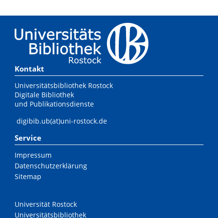
Kontakt
Universitätsbibliothek Rostock
Digitale Bibliothek
und Publikationsdienste
digibib.ub(at)uni-rostock.de
Service
Impressum
Datenschutzerklärung
Sitemap
Universität Rostock
Universitätsbibliothek