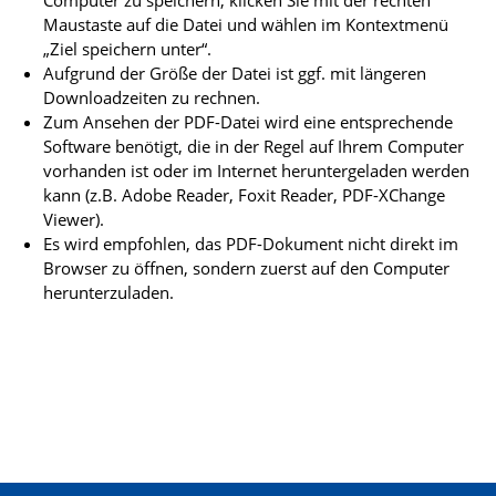
Computer zu speichern, klicken Sie mit der rechten
Maustaste auf die Datei und wählen im Kontextmenü
„Ziel speichern unter“.
Aufgrund der Größe der Datei ist ggf. mit längeren
Downloadzeiten zu rechnen.
Zum Ansehen der PDF-Datei wird eine entsprechende
Software benötigt, die in der Regel auf Ihrem Computer
vorhanden ist oder im Internet heruntergeladen werden
kann (z.B. Adobe Reader, Foxit Reader, PDF-XChange
Viewer).
Es wird empfohlen, das PDF-Dokument nicht direkt im
Browser zu öffnen, sondern zuerst auf den Computer
herunterzuladen.