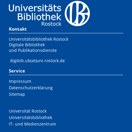
Kontakt
Universitätsbibliothek Rostock
Digitale Bibliothek
und Publikationsdienste
digibib.ub(at)uni-rostock.de
Service
Impressum
Datenschutzerklärung
Sitemap
Universität Rostock
Universitätsbibliothek
IT- und Medienzentrum