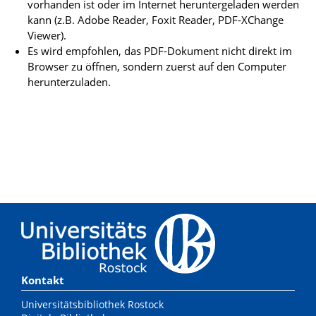
vorhanden ist oder im Internet heruntergeladen werden
kann (z.B. Adobe Reader, Foxit Reader, PDF-XChange
Viewer).
Es wird empfohlen, das PDF-Dokument nicht direkt im
Browser zu öffnen, sondern zuerst auf den Computer
herunterzuladen.
Kontakt
Universitätsbibliothek Rostock