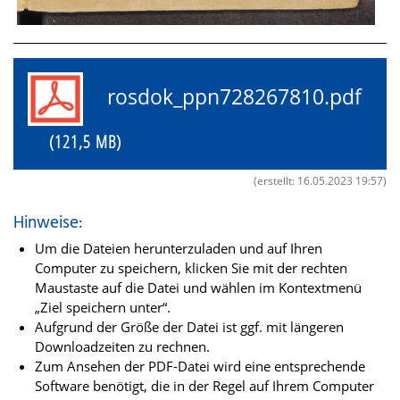
rosdok_ppn728267810.pdf
(121,5 MB)
(erstellt: 16.05.2023 19:57)
Hinweise:
Um die Dateien herunterzuladen und auf Ihren
Computer zu speichern, klicken Sie mit der rechten
Maustaste auf die Datei und wählen im Kontextmenü
„Ziel speichern unter“.
Aufgrund der Größe der Datei ist ggf. mit längeren
Downloadzeiten zu rechnen.
Zum Ansehen der PDF-Datei wird eine entsprechende
Software benötigt, die in der Regel auf Ihrem Computer