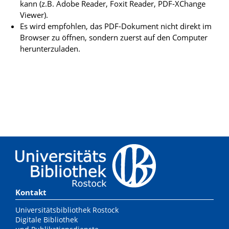
kann (z.B. Adobe Reader, Foxit Reader, PDF-XChange
Viewer).
Es wird empfohlen, das PDF-Dokument nicht direkt im
Browser zu öffnen, sondern zuerst auf den Computer
herunterzuladen.
Kontakt
Universitätsbibliothek Rostock
Digitale Bibliothek