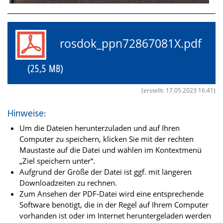
rosdok_ppn72867081X.pdf
(25,5 MB)
(erstellt: 17.05.2023 16:41)
Hinweise:
Um die Dateien herunterzuladen und auf Ihren
Computer zu speichern, klicken Sie mit der rechten
Maustaste auf die Datei und wählen im Kontextmenü
„Ziel speichern unter“.
Aufgrund der Größe der Datei ist ggf. mit längeren
Downloadzeiten zu rechnen.
Zum Ansehen der PDF-Datei wird eine entsprechende
Software benötigt, die in der Regel auf Ihrem Computer
vorhanden ist oder im Internet heruntergeladen werden