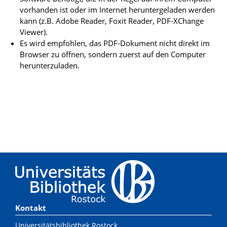
vorhanden ist oder im Internet heruntergeladen werden
kann (z.B. Adobe Reader, Foxit Reader, PDF-XChange
Viewer).
Es wird empfohlen, das PDF-Dokument nicht direkt im
Browser zu öffnen, sondern zuerst auf den Computer
herunterzuladen.
Kontakt
Universitätsbibliothek Rostock