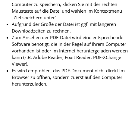
Computer zu speichern, klicken Sie mit der rechten
Maustaste auf die Datei und wählen im Kontextmenü
„Ziel speichern unter“.
Aufgrund der Größe der Datei ist ggf. mit längeren
Downloadzeiten zu rechnen.
Zum Ansehen der PDF-Datei wird eine entsprechende
Software benötigt, die in der Regel auf Ihrem Computer
vorhanden ist oder im Internet heruntergeladen werden
kann (z.B. Adobe Reader, Foxit Reader, PDF-XChange
Viewer).
Es wird empfohlen, das PDF-Dokument nicht direkt im
Browser zu öffnen, sondern zuerst auf den Computer
herunterzuladen.