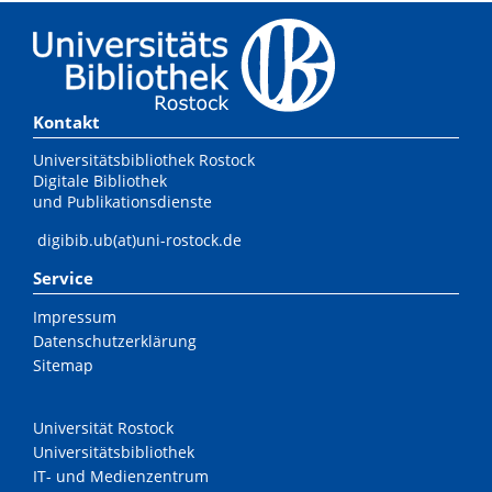
Kontakt
Universitätsbibliothek Rostock
Digitale Bibliothek
und Publikationsdienste
digibib.ub(at)uni-rostock.de
Service
Impressum
Datenschutzerklärung
Sitemap
Universität Rostock
Universitätsbibliothek
IT- und Medienzentrum