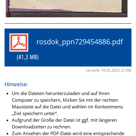
rosdok_ppn729454886.pdf
(41,3 MB)
(erstellt: 18.05.2023 21:08)
Hinweise:
Um die Dateien herunterzuladen und auf Ihren
Computer zu speichern, klicken Sie mit der rechten
Maustaste auf die Datei und wählen im Kontextmenü
„Ziel speichern unter“.
Aufgrund der Größe der Datei ist ggf. mit längeren
Downloadzeiten zu rechnen.
Zum Ansehen der PDF-Datei wird eine entsprechende