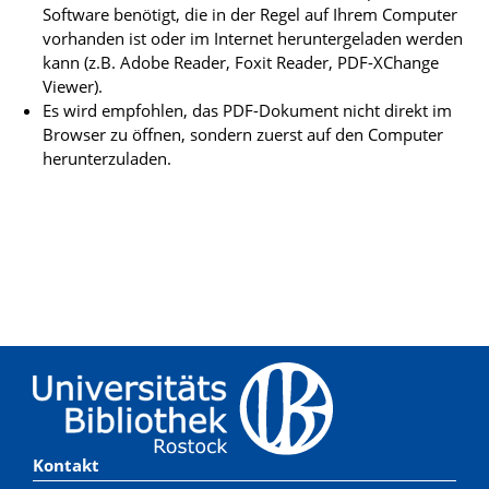
Software benötigt, die in der Regel auf Ihrem Computer
vorhanden ist oder im Internet heruntergeladen werden
kann (z.B. Adobe Reader, Foxit Reader, PDF-XChange
Viewer).
Es wird empfohlen, das PDF-Dokument nicht direkt im
Browser zu öffnen, sondern zuerst auf den Computer
herunterzuladen.
Kontakt