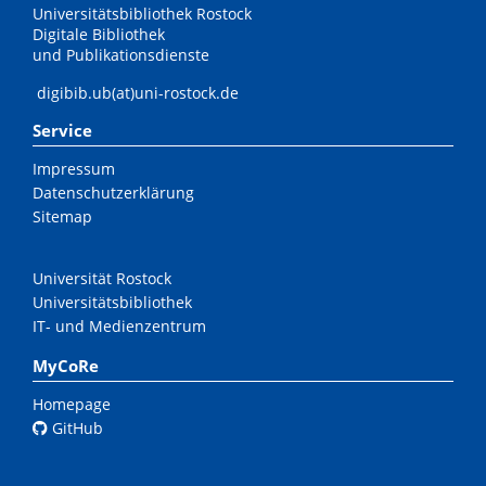
Universitätsbibliothek Rostock
Digitale Bibliothek
und Publikationsdienste
digibib.ub(at)uni-rostock.de
Service
Impressum
Datenschutzerklärung
Sitemap
Universität Rostock
Universitätsbibliothek
IT- und Medienzentrum
MyCoRe
Homepage
GitHub