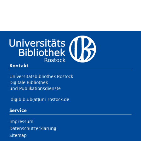
Kontakt
Universitätsbibliothek Rostock
Digitale Bibliothek
und Publikationsdienste
digibib.ub(at)uni-rostock.de
Service
Impressum
Datenschutzerklärung
Sitemap