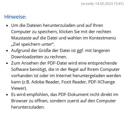
(erstellt: 14.05.2023 15:41)
Hinweise:
Um die Dateien herunterzuladen und auf Ihren
Computer zu speichern, klicken Sie mit der rechten
Maustaste auf die Datei und wählen im Kontextmenü
„Ziel speichern unter“.
Aufgrund der Größe der Datei ist ggf. mit längeren
Downloadzeiten zu rechnen.
Zum Ansehen der PDF-Datei wird eine entsprechende
Software benötigt, die in der Regel auf Ihrem Computer
vorhanden ist oder im Internet heruntergeladen werden
kann (z.B. Adobe Reader, Foxit Reader, PDF-XChange
Viewer).
Es wird empfohlen, das PDF-Dokument nicht direkt im
Browser zu öffnen, sondern zuerst auf den Computer
herunterzuladen.