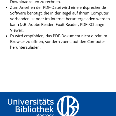
Downloadzeiten zu rechnen.
Zum Ansehen der PDF-Datei wird eine entsprechende
Software benötigt, die in der Regel auf Ihrem Computer
vorhanden ist oder im Internet heruntergeladen werden
kann (z.B. Adobe Reader, Foxit Reader, PDF-XChange
Viewer).
Es wird empfohlen, das PDF-Dokument nicht direkt im
Browser zu öffnen, sondern zuerst auf den Computer
herunterzuladen.