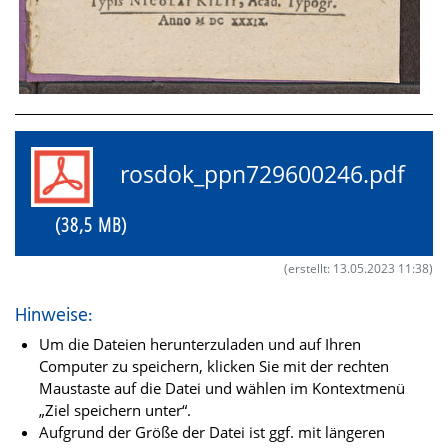
rosdok_ppn729600246.pdf
(38,5 MB)
(erstellt: 13.05.2023 11:38)
Hinweise:
Um die Dateien herunterzuladen und auf Ihren
Computer zu speichern, klicken Sie mit der rechten
Maustaste auf die Datei und wählen im Kontextmenü
„Ziel speichern unter“.
Aufgrund der Größe der Datei ist ggf. mit längeren