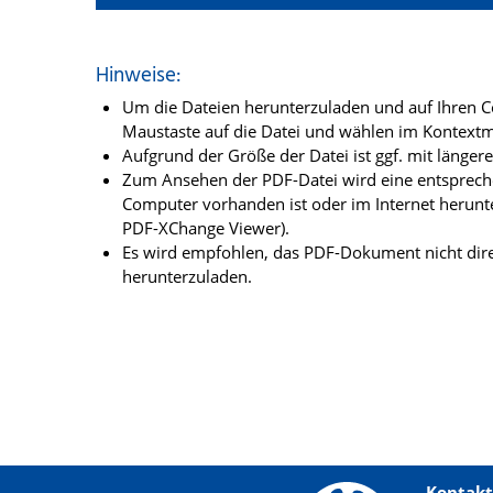
Hinweise:
Um die Dateien herunterzuladen und auf Ihren Co
Maustaste auf die Datei und wählen im Kontextme
Aufgrund der Größe der Datei ist ggf. mit länge
Zum Ansehen der PDF-Datei wird eine entsprechen
Computer vorhanden ist oder im Internet herunt
PDF-XChange Viewer).
Es wird empfohlen, das PDF-Dokument nicht dire
herunterzuladen.
Kontakt