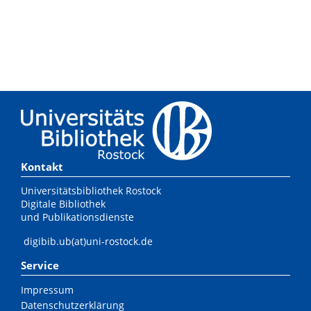
Kontakt
Universitätsbibliothek Rostock
Digitale Bibliothek
und Publikationsdienste
digibib.ub(at)uni-rostock.de
Service
Impressum
Datenschutzerklärung