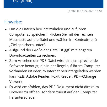
(521,6 MB)
(erstellt: 27.05.2023 16:51)
Hinweise:
Um die Dateien herunterzuladen und auf Ihren
Computer zu speichern, klicken Sie mit der rechten
Maustaste auf die Datei und wählen im Kontextmenü
„Ziel speichern unter“.
Aufgrund der Größe der Datei ist ggf. mit längeren
Downloadzeiten zu rechnen.
Zum Ansehen der PDF-Datei wird eine entsprechende
Software benötigt, die in der Regel auf Ihrem Computer
vorhanden ist oder im Internet heruntergeladen werden
kann (z.B. Adobe Reader, Foxit Reader, PDF-XChange
Viewer).
Es wird empfohlen, das PDF-Dokument nicht direkt im
Browser zu öffnen, sondern zuerst auf den Computer
herunterzuladen.