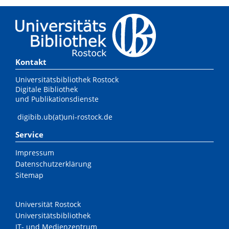
Kontakt
Universitätsbibliothek Rostock
Digitale Bibliothek
und Publikationsdienste
digibib.ub(at)uni-rostock.de
Service
Impressum
Datenschutzerklärung
Sitemap
Universität Rostock
Universitätsbibliothek
IT- und Medienzentrum