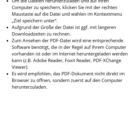
Um die Dateien herunterzuladen und auf Ihren
Computer zu speichern, klicken Sie mit der rechten
Maustaste auf die Datei und wählen im Kontextmenü
„Ziel speichern unter“.
Aufgrund der Größe der Datei ist ggf. mit längeren
Downloadzeiten zu rechnen.
Zum Ansehen der PDF-Datei wird eine entsprechende
Software benötigt, die in der Regel auf Ihrem Computer
vorhanden ist oder im Internet heruntergeladen werden
kann (z.B. Adobe Reader, Foxit Reader, PDF-XChange
Viewer).
Es wird empfohlen, das PDF-Dokument nicht direkt im
Browser zu öffnen, sondern zuerst auf den Computer
herunterzuladen.