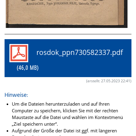
rosdok_ppn730582337.pdf
(46,0 MB)
(erstellt: 27.05.2023 22:41)
Hinweise:
Um die Dateien herunterzuladen und auf Ihren
Computer zu speichern, klicken Sie mit der rechten
Maustaste auf die Datei und wählen im Kontextmenü
„Ziel speichern unter“.
Aufgrund der Größe der Datei ist ggf. mit längeren