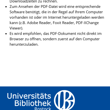
Downloadzeiten zu rechnen.
Zum Ansehen der PDF-Datei wird eine entsprechende
Software benötigt, die in der Regel auf Ihrem Computer
vorhanden ist oder im Internet heruntergeladen werden
kann (z.B. Adobe Reader, Foxit Reader, PDF-XChange
Viewer).
Es wird empfohlen, das PDF-Dokument nicht direkt im
Browser zu öffnen, sondern zuerst auf den Computer
herunterzuladen.