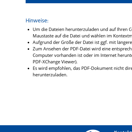
Hinweise:
Um die Dateien herunterzuladen und auf Ihren Co
Maustaste auf die Datei und wählen im Kontextme
Aufgrund der Größe der Datei ist ggf. mit länge
Zum Ansehen der PDF-Datei wird eine entsprechen
Computer vorhanden ist oder im Internet herunt
PDF-XChange Viewer).
Es wird empfohlen, das PDF-Dokument nicht dire
herunterzuladen.