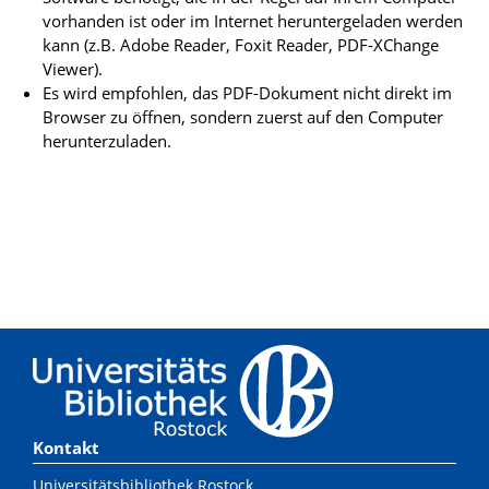
vorhanden ist oder im Internet heruntergeladen werden
kann (z.B. Adobe Reader, Foxit Reader, PDF-XChange
Viewer).
Es wird empfohlen, das PDF-Dokument nicht direkt im
Browser zu öffnen, sondern zuerst auf den Computer
herunterzuladen.
Kontakt
Universitätsbibliothek Rostock