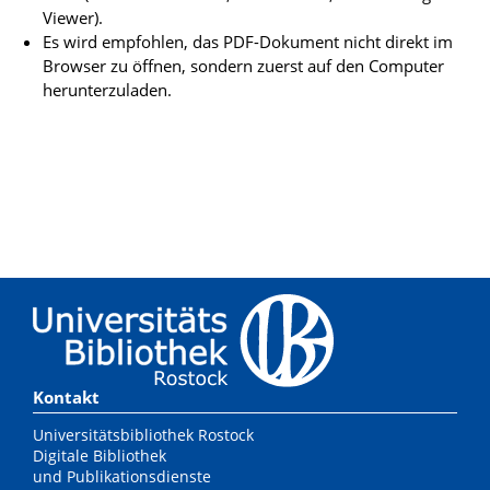
Viewer).
Es wird empfohlen, das PDF-Dokument nicht direkt im
Browser zu öffnen, sondern zuerst auf den Computer
herunterzuladen.
Kontakt
Universitätsbibliothek Rostock
Digitale Bibliothek
und Publikationsdienste