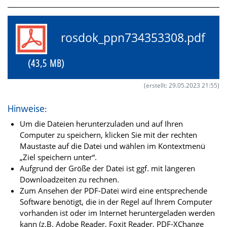
rosdok_ppn734353308.pdf
(43,5 MB)
(erstellt: 29.05.2023 21:55)
Hinweise:
Um die Dateien herunterzuladen und auf Ihren
Computer zu speichern, klicken Sie mit der rechten
Maustaste auf die Datei und wählen im Kontextmenü
„Ziel speichern unter“.
Aufgrund der Größe der Datei ist ggf. mit längeren
Downloadzeiten zu rechnen.
Zum Ansehen der PDF-Datei wird eine entsprechende
Software benötigt, die in der Regel auf Ihrem Computer
vorhanden ist oder im Internet heruntergeladen werden
kann (z.B. Adobe Reader, Foxit Reader, PDF-XChange