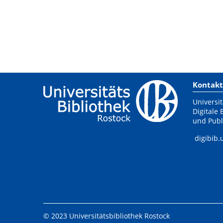
Kontakt
Universit
Digitale 
und Publ
digibib.
© 2023 Universitätsbibliothek Rostock