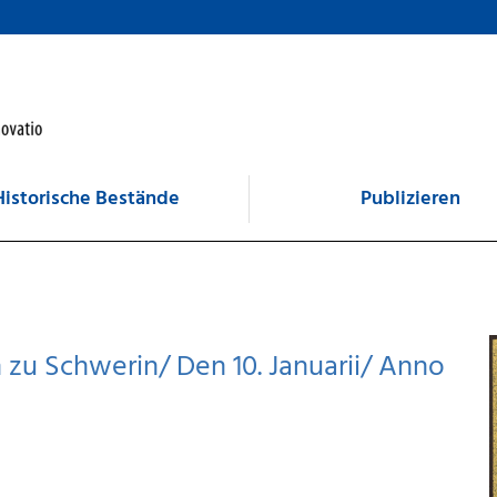
Historische Bestände
Publizieren
 zu Schwerin/ Den 10. Januarii/ Anno