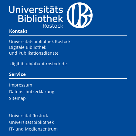
Kontakt
Universitätsbibliothek Rostock
Digitale Bibliothek
und Publikationsdienste
digibib.ub(at)uni-rostock.de
Service
Impressum
Datenschutzerklärung
Sitemap
Universität Rostock
Universitätsbibliothek
IT- und Medienzentrum