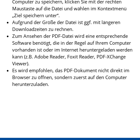
Computer zu speichern, klicken Sie mit der rechten
Maustaste auf die Datei und wählen im Kontextmenü
„Ziel speichern unter“.
Aufgrund der Größe der Datei ist ggf. mit längeren
Downloadzeiten zu rechnen.
Zum Ansehen der PDF-Datei wird eine entsprechende
Software benötigt, die in der Regel auf Ihrem Computer
vorhanden ist oder im Internet heruntergeladen werden
kann (z.B. Adobe Reader, Foxit Reader, PDF-XChange
Viewer).
Es wird empfohlen, das PDF-Dokument nicht direkt im
Browser zu öffnen, sondern zuerst auf den Computer
herunterzuladen.