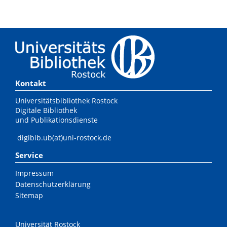
Kontakt
Universitätsbibliothek Rostock
Digitale Bibliothek
und Publikationsdienste
digibib.ub(at)uni-rostock.de
Service
Impressum
Datenschutzerklärung
Sitemap
Universität Rostock