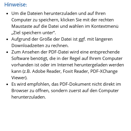
Hinweise:
Um die Dateien herunterzuladen und auf Ihren
Computer zu speichern, klicken Sie mit der rechten
Maustaste auf die Datei und wählen im Kontextmenü
„Ziel speichern unter“.
Aufgrund der Größe der Datei ist ggf. mit längeren
Downloadzeiten zu rechnen.
Zum Ansehen der PDF-Datei wird eine entsprechende
Software benötigt, die in der Regel auf Ihrem Computer
vorhanden ist oder im Internet heruntergeladen werden
kann (z.B. Adobe Reader, Foxit Reader, PDF-XChange
Viewer).
Es wird empfohlen, das PDF-Dokument nicht direkt im
Browser zu öffnen, sondern zuerst auf den Computer
herunterzuladen.