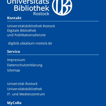
Kontakt
Universitätsbibliothek Rostock
Digitale Bibliothek
und Publikationsdienste
digibib.ub(at)uni-rostock.de
Service
Impressum
Datenschutzerklärung
Sitemap
Universität Rostock
Universitätsbibliothek
IT- und Medienzentrum
MyCoRe