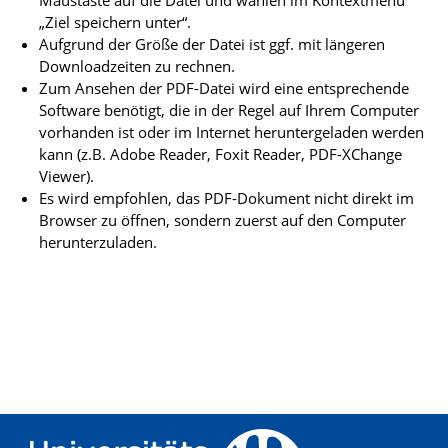
Maustaste auf die Datei und wählen im Kontextmenü
„Ziel speichern unter“.
Aufgrund der Größe der Datei ist ggf. mit längeren
Downloadzeiten zu rechnen.
Zum Ansehen der PDF-Datei wird eine entsprechende
Software benötigt, die in der Regel auf Ihrem Computer
vorhanden ist oder im Internet heruntergeladen werden
kann (z.B. Adobe Reader, Foxit Reader, PDF-XChange
Viewer).
Es wird empfohlen, das PDF-Dokument nicht direkt im
Browser zu öffnen, sondern zuerst auf den Computer
herunterzuladen.