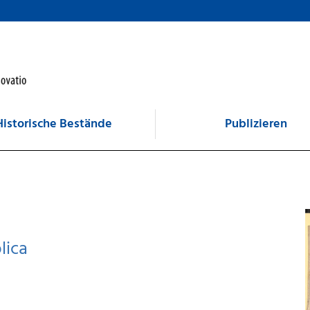
Historische Bestände
Publizieren
lica