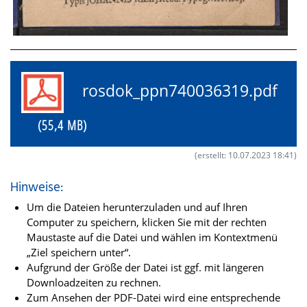
rosdok_ppn740036319.pdf
(55,4 MB)
(erstellt: 10.07.2023 18:41)
Hinweise:
Um die Dateien herunterzuladen und auf Ihren
Computer zu speichern, klicken Sie mit der rechten
Maustaste auf die Datei und wählen im Kontextmenü
„Ziel speichern unter“.
Aufgrund der Größe der Datei ist ggf. mit längeren
Downloadzeiten zu rechnen.
Zum Ansehen der PDF-Datei wird eine entsprechende