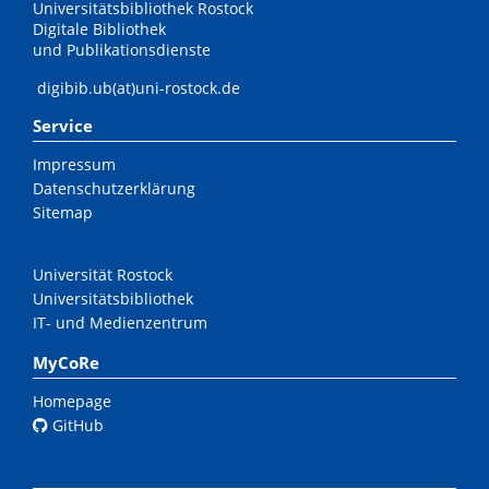
Universitätsbibliothek Rostock
Digitale Bibliothek
und Publikationsdienste
digibib.ub(at)uni-rostock.de
Service
Impressum
Datenschutzerklärung
Sitemap
Universität Rostock
Universitätsbibliothek
IT- und Medienzentrum
MyCoRe
Homepage
GitHub