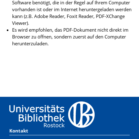
Software benötigt, die in der Regel auf Ihrem Computer
vorhanden ist oder im Internet heruntergeladen werden
kann (z.B. Adobe Reader, Foxit Reader, PDF-XChange
Viewer).
Es wird empfohlen, das PDF-Dokument nicht direkt im
Browser zu öffnen, sondern zuerst auf den Computer
herunterzuladen.
Kontakt