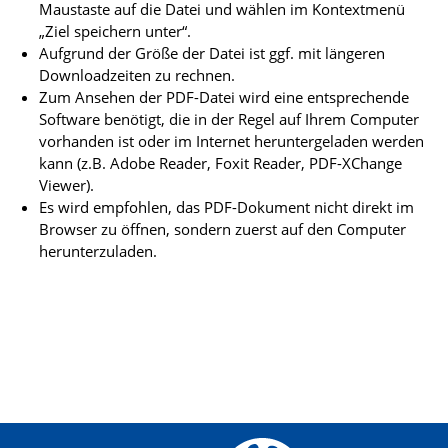
Maustaste auf die Datei und wählen im Kontextmenü
„Ziel speichern unter“.
Aufgrund der Größe der Datei ist ggf. mit längeren
Downloadzeiten zu rechnen.
Zum Ansehen der PDF-Datei wird eine entsprechende
Software benötigt, die in der Regel auf Ihrem Computer
vorhanden ist oder im Internet heruntergeladen werden
kann (z.B. Adobe Reader, Foxit Reader, PDF-XChange
Viewer).
Es wird empfohlen, das PDF-Dokument nicht direkt im
Browser zu öffnen, sondern zuerst auf den Computer
herunterzuladen.