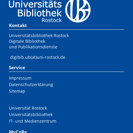
Kontakt
Universitätsbibliothek Rostock
Digitale Bibliothek
und Publikationsdienste
digibib.ub(at)uni-rostock.de
Service
Impressum
Datenschutzerklärung
Sitemap
Universität Rostock
Universitätsbibliothek
IT- und Medienzentrum
MyCoRe