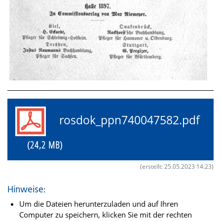
rosdok_ppn740047582.pdf
(24,2 MB)
(erstellt: 25.05.2023 14:23)
Hinweise:
Um die Dateien herunterzuladen und auf Ihren
Computer zu speichern, klicken Sie mit der rechten