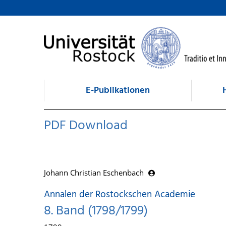
zum Inhalt
E-Publikationen
PDF Download
Johann Christian Eschenbach
Annalen der Rostockschen Academie
8. Band (1798/1799)