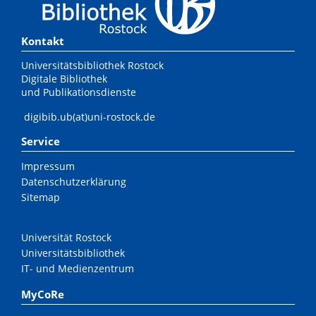
Kontakt
Universitätsbibliothek Rostock
Digitale Bibliothek
und Publikationsdienste
digibib.ub(at)uni-rostock.de
Service
Impressum
Datenschutzerklärung
Sitemap
Universität Rostock
Universitätsbibliothek
IT- und Medienzentrum
MyCoRe