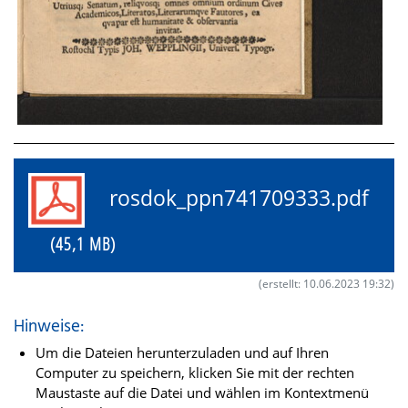
rosdok_ppn741709333.pdf
(45,1 MB)
(erstellt: 10.06.2023 19:32)
Hinweise:
Um die Dateien herunterzuladen und auf Ihren
Computer zu speichern, klicken Sie mit der rechten
Maustaste auf die Datei und wählen im Kontextmenü