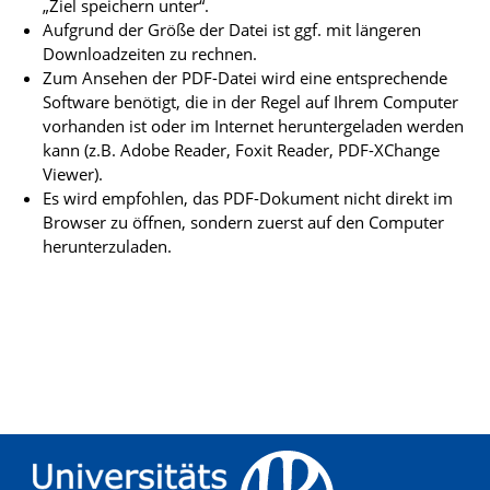
„Ziel speichern unter“.
Aufgrund der Größe der Datei ist ggf. mit längeren
Downloadzeiten zu rechnen.
Zum Ansehen der PDF-Datei wird eine entsprechende
Software benötigt, die in der Regel auf Ihrem Computer
vorhanden ist oder im Internet heruntergeladen werden
kann (z.B. Adobe Reader, Foxit Reader, PDF-XChange
Viewer).
Es wird empfohlen, das PDF-Dokument nicht direkt im
Browser zu öffnen, sondern zuerst auf den Computer
herunterzuladen.