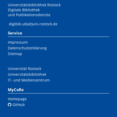
Universitätsbibliothek Rostock
Digitale Bibliothek
und Publikationsdienste
digibib.ub(at)uni-rostock.de
Service
Impressum
Datenschutzerklärung
Sitemap
Universität Rostock
Universitätsbibliothek
IT- und Medienzentrum
MyCoRe
Homepage
GitHub