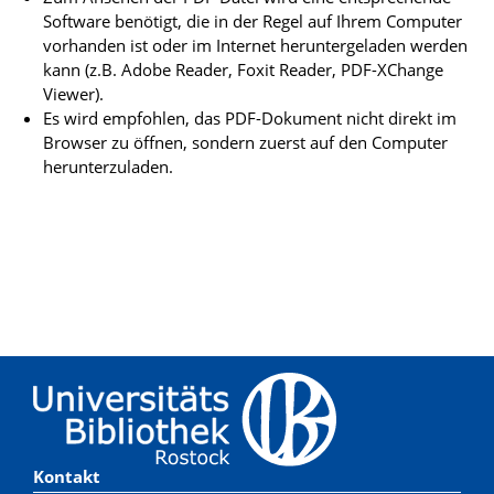
Software benötigt, die in der Regel auf Ihrem Computer
vorhanden ist oder im Internet heruntergeladen werden
kann (z.B. Adobe Reader, Foxit Reader, PDF-XChange
Viewer).
Es wird empfohlen, das PDF-Dokument nicht direkt im
Browser zu öffnen, sondern zuerst auf den Computer
herunterzuladen.
Kontakt