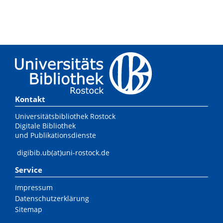
Kontakt
Universitätsbibliothek Rostock
Digitale Bibliothek
und Publikationsdienste
digibib.ub(at)uni-rostock.de
Service
Impressum
Datenschutzerklärung
Sitemap