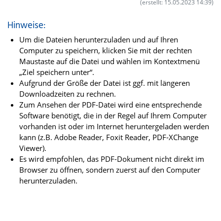
(erstellt: 15.05.2023 14:39)
Hinweise:
Um die Dateien herunterzuladen und auf Ihren
Computer zu speichern, klicken Sie mit der rechten
Maustaste auf die Datei und wählen im Kontextmenü
„Ziel speichern unter“.
Aufgrund der Größe der Datei ist ggf. mit längeren
Downloadzeiten zu rechnen.
Zum Ansehen der PDF-Datei wird eine entsprechende
Software benötigt, die in der Regel auf Ihrem Computer
vorhanden ist oder im Internet heruntergeladen werden
kann (z.B. Adobe Reader, Foxit Reader, PDF-XChange
Viewer).
Es wird empfohlen, das PDF-Dokument nicht direkt im
Browser zu öffnen, sondern zuerst auf den Computer
herunterzuladen.