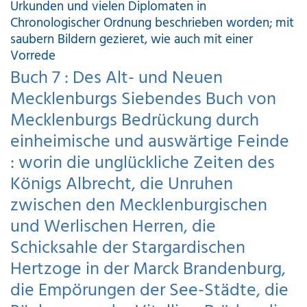
Urkunden und vielen Diplomaten in
Chronologischer Ordnung beschrieben worden; mit
saubern Bildern gezieret, wie auch mit einer
Vorrede
Buch 7 : Des Alt- und Neuen
Mecklenburgs Siebendes Buch von
Mecklenburgs Bedrückung durch
einheimische und auswärtige Feinde
: worin die unglückliche Zeiten des
Königs Albrecht, die Unruhen
zwischen den Mecklenburgischen
und Werlischen Herren, die
Schicksahle der Stargardischen
Hertzoge in der Marck Brandenburg,
die Empörungen der See-Städte, die