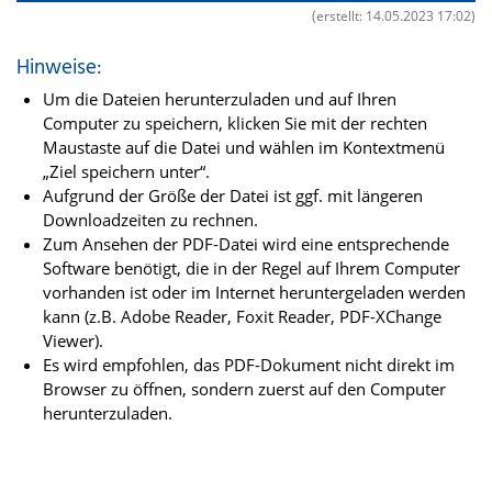
(erstellt: 14.05.2023 17:02)
Hinweise:
Um die Dateien herunterzuladen und auf Ihren
Computer zu speichern, klicken Sie mit der rechten
Maustaste auf die Datei und wählen im Kontextmenü
„Ziel speichern unter“.
Aufgrund der Größe der Datei ist ggf. mit längeren
Downloadzeiten zu rechnen.
Zum Ansehen der PDF-Datei wird eine entsprechende
Software benötigt, die in der Regel auf Ihrem Computer
vorhanden ist oder im Internet heruntergeladen werden
kann (z.B. Adobe Reader, Foxit Reader, PDF-XChange
Viewer).
Es wird empfohlen, das PDF-Dokument nicht direkt im
Browser zu öffnen, sondern zuerst auf den Computer
herunterzuladen.