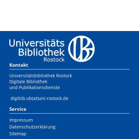
Kontakt
Universitätsbibliothek Rostock
Digitale Bibliothek
und Publikationsdienste
digibib.ub(at)uni-rostock.de
Service
Impressum
Datenschutzerklärung
Sitemap