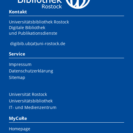
Kontakt
Universitätsbibliothek Rostock
Digitale Bibliothek
und Publikationsdienste
digibib.ub(at)uni-rostock.de
Service
Impressum
Datenschutzerklärung
Sitemap
Universität Rostock
Universitätsbibliothek
IT- und Medienzentrum
MyCoRe
Homepage