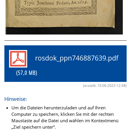
rosdok_ppn746887639.pdf
(57,0 MB)
(erstellt: 10.06.2023 12:38)
Hinweise:
Um die Dateien herunterzuladen und auf Ihren
Computer zu speichern, klicken Sie mit der rechten
Maustaste auf die Datei und wählen im Kontextmenü
„Ziel speichern unter“.