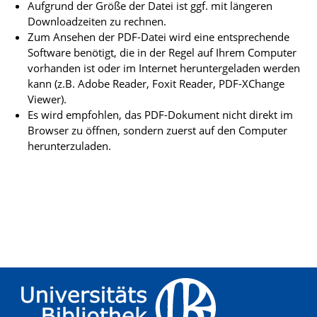
Aufgrund der Größe der Datei ist ggf. mit längeren
Downloadzeiten zu rechnen.
Zum Ansehen der PDF-Datei wird eine entsprechende
Software benötigt, die in der Regel auf Ihrem Computer
vorhanden ist oder im Internet heruntergeladen werden
kann (z.B. Adobe Reader, Foxit Reader, PDF-XChange
Viewer).
Es wird empfohlen, das PDF-Dokument nicht direkt im
Browser zu öffnen, sondern zuerst auf den Computer
herunterzuladen.