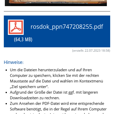
rosdok_ppn747208255.pdf
(64,3 MB)
(erstellt: 22.07.2023 18:58)
Hinweise:
Um die Dateien herunterzuladen und auf Ihren
Computer zu speichern, klicken Sie mit der rechten
Maustaste auf die Datei und wählen im Kontextmenü
„Ziel speichern unter“.
Aufgrund der Größe der Datei ist ggf. mit längeren
Downloadzeiten zu rechnen.
Zum Ansehen der PDF-Datei wird eine entsprechende
Software benötigt, die in der Regel auf Ihrem Computer