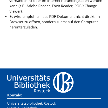
vorhanden ist oder im Internet heruntergeladen werden
kann (z.B. Adobe Reader, Foxit Reader, PDF-XChange
Viewer).
Es wird empfohlen, das PDF-Dokument nicht direkt im
Browser zu öffnen, sondern zuerst auf den Computer
herunterzuladen.
Kontakt
Universitätsbibliothek Rostock
Digitale Bibliothek