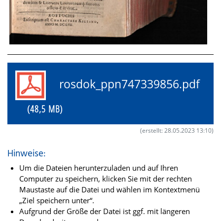
rosdok_ppn747339856.pdf
(48,5 MB)
(erstellt: 28.05.2023 13:10)
Hinweise:
Um die Dateien herunterzuladen und auf Ihren
Computer zu speichern, klicken Sie mit der rechten
Maustaste auf die Datei und wählen im Kontextmenü
„Ziel speichern unter“.
Aufgrund der Größe der Datei ist ggf. mit längeren