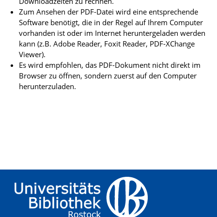
Downloadzeiten zu rechnen.
Zum Ansehen der PDF-Datei wird eine entsprechende
Software benötigt, die in der Regel auf Ihrem Computer
vorhanden ist oder im Internet heruntergeladen werden
kann (z.B. Adobe Reader, Foxit Reader, PDF-XChange
Viewer).
Es wird empfohlen, das PDF-Dokument nicht direkt im
Browser zu öffnen, sondern zuerst auf den Computer
herunterzuladen.