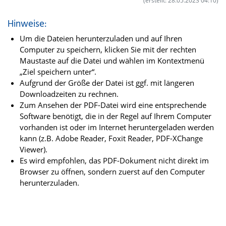
(erstellt: 28.05.2023 04:10)
Hinweise:
Um die Dateien herunterzuladen und auf Ihren
Computer zu speichern, klicken Sie mit der rechten
Maustaste auf die Datei und wählen im Kontextmenü
„Ziel speichern unter“.
Aufgrund der Größe der Datei ist ggf. mit längeren
Downloadzeiten zu rechnen.
Zum Ansehen der PDF-Datei wird eine entsprechende
Software benötigt, die in der Regel auf Ihrem Computer
vorhanden ist oder im Internet heruntergeladen werden
kann (z.B. Adobe Reader, Foxit Reader, PDF-XChange
Viewer).
Es wird empfohlen, das PDF-Dokument nicht direkt im
Browser zu öffnen, sondern zuerst auf den Computer
herunterzuladen.