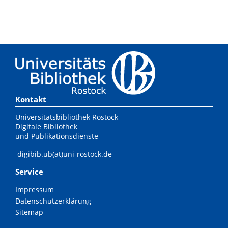
Kontakt
Universitätsbibliothek Rostock
Digitale Bibliothek
und Publikationsdienste
digibib.ub(at)uni-rostock.de
Service
Impressum
Datenschutzerklärung
Sitemap