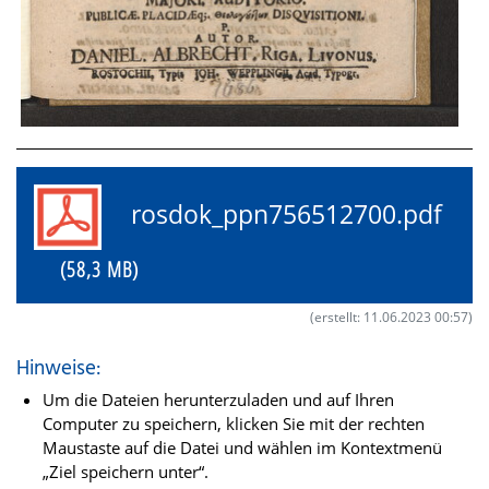
rosdok_ppn756512700.pdf
(58,3 MB)
(erstellt: 11.06.2023 00:57)
Hinweise:
Um die Dateien herunterzuladen und auf Ihren
Computer zu speichern, klicken Sie mit der rechten
Maustaste auf die Datei und wählen im Kontextmenü
„Ziel speichern unter“.