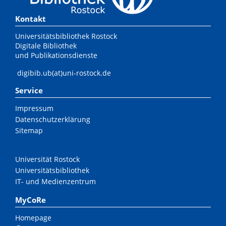
Kontakt
Universitätsbibliothek Rostock
Digitale Bibliothek
und Publikationsdienste
digibib.ub(at)uni-rostock.de
Service
Impressum
Datenschutzerklärung
Sitemap
Universität Rostock
Universitätsbibliothek
IT- und Medienzentrum
MyCoRe
Homepage