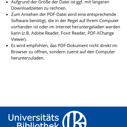
Aufgrund der Größe der Datei ist ggf. mit längeren
Downloadzeiten zu rechnen.
Zum Ansehen der PDF-Datei wird eine entsprechende
Software benötigt, die in der Regel auf Ihrem Computer
vorhanden ist oder im Internet heruntergeladen werden
kann (z.B. Adobe Reader, Foxit Reader, PDF-XChange
Viewer).
Es wird empfohlen, das PDF-Dokument nicht direkt im
Browser zu öffnen, sondern zuerst auf den Computer
herunterzuladen.