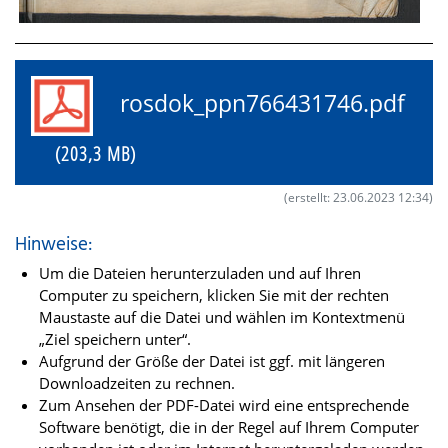
rosdok_ppn766431746.pdf
(203,3 MB)
(erstellt: 23.06.2023 12:34)
Hinweise:
Um die Dateien herunterzuladen und auf Ihren
Computer zu speichern, klicken Sie mit der rechten
Maustaste auf die Datei und wählen im Kontextmenü
„Ziel speichern unter“.
Aufgrund der Größe der Datei ist ggf. mit längeren
Downloadzeiten zu rechnen.
Zum Ansehen der PDF-Datei wird eine entsprechende
Software benötigt, die in der Regel auf Ihrem Computer