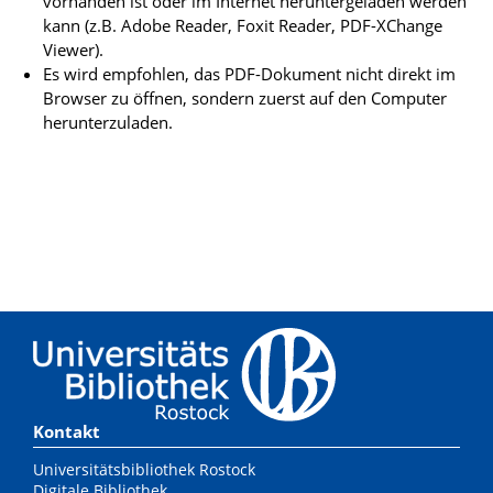
vorhanden ist oder im Internet heruntergeladen werden
kann (z.B. Adobe Reader, Foxit Reader, PDF-XChange
Viewer).
Es wird empfohlen, das PDF-Dokument nicht direkt im
Browser zu öffnen, sondern zuerst auf den Computer
herunterzuladen.
Kontakt
Universitätsbibliothek Rostock
Digitale Bibliothek