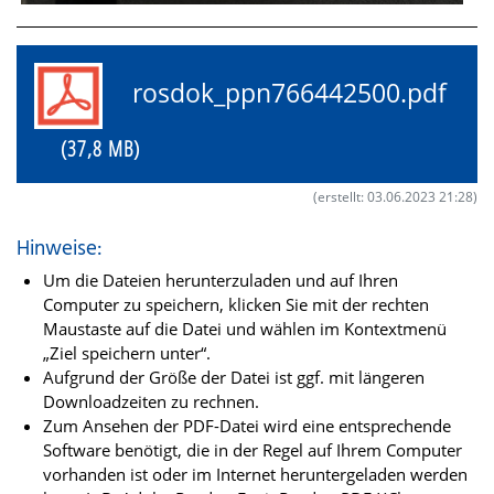
rosdok_ppn766442500.pdf
(37,8 MB)
(erstellt: 03.06.2023 21:28)
Hinweise:
Um die Dateien herunterzuladen und auf Ihren
Computer zu speichern, klicken Sie mit der rechten
Maustaste auf die Datei und wählen im Kontextmenü
„Ziel speichern unter“.
Aufgrund der Größe der Datei ist ggf. mit längeren
Downloadzeiten zu rechnen.
Zum Ansehen der PDF-Datei wird eine entsprechende
Software benötigt, die in der Regel auf Ihrem Computer
vorhanden ist oder im Internet heruntergeladen werden