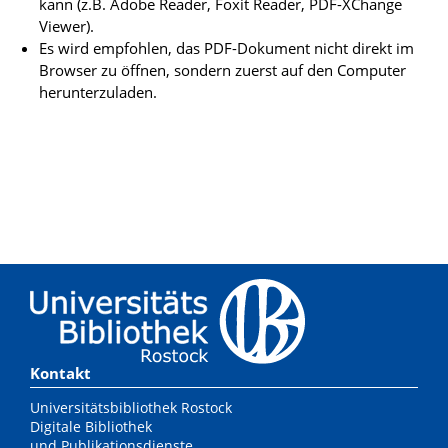
kann (z.B. Adobe Reader, Foxit Reader, PDF-XChange
Viewer).
Es wird empfohlen, das PDF-Dokument nicht direkt im
Browser zu öffnen, sondern zuerst auf den Computer
herunterzuladen.
Kontakt
Universitätsbibliothek Rostock
Digitale Bibliothek
und Publikationsdienste