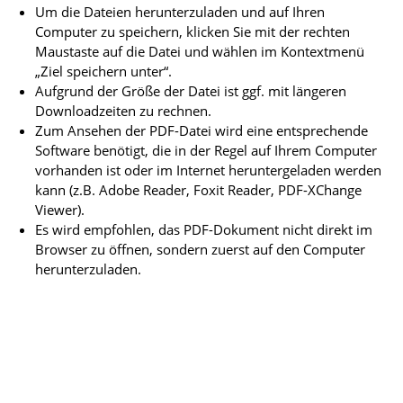
Um die Dateien herunterzuladen und auf Ihren
Computer zu speichern, klicken Sie mit der rechten
Maustaste auf die Datei und wählen im Kontextmenü
„Ziel speichern unter“.
Aufgrund der Größe der Datei ist ggf. mit längeren
Downloadzeiten zu rechnen.
Zum Ansehen der PDF-Datei wird eine entsprechende
Software benötigt, die in der Regel auf Ihrem Computer
vorhanden ist oder im Internet heruntergeladen werden
kann (z.B. Adobe Reader, Foxit Reader, PDF-XChange
Viewer).
Es wird empfohlen, das PDF-Dokument nicht direkt im
Browser zu öffnen, sondern zuerst auf den Computer
herunterzuladen.