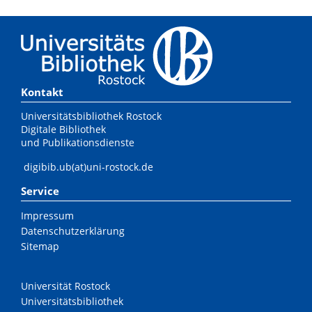
Kontakt
Universitätsbibliothek Rostock
Digitale Bibliothek
und Publikationsdienste
digibib.ub(at)uni-rostock.de
Service
Impressum
Datenschutzerklärung
Sitemap
Universität Rostock
Universitätsbibliothek