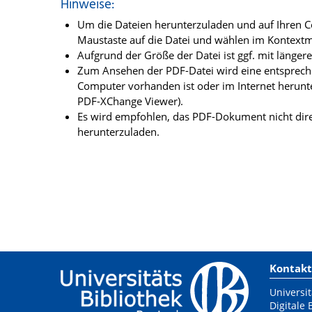
Hinweise:
Um die Dateien herunterzuladen und auf Ihren Co
Maustaste auf die Datei und wählen im Kontextme
Aufgrund der Größe der Datei ist ggf. mit länge
Zum Ansehen der PDF-Datei wird eine entsprechen
Computer vorhanden ist oder im Internet herunt
PDF-XChange Viewer).
Es wird empfohlen, das PDF-Dokument nicht dire
herunterzuladen.
Kontakt
Universit
Digitale 